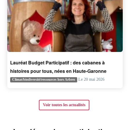
Lauréat Budget Participatif : des cabanes à
histoires pour tous, nées en Haute-Garonne
Le 20 mai 2026
Climat/biodiversité/ressources hors Arbres
Voir toutes les actualités