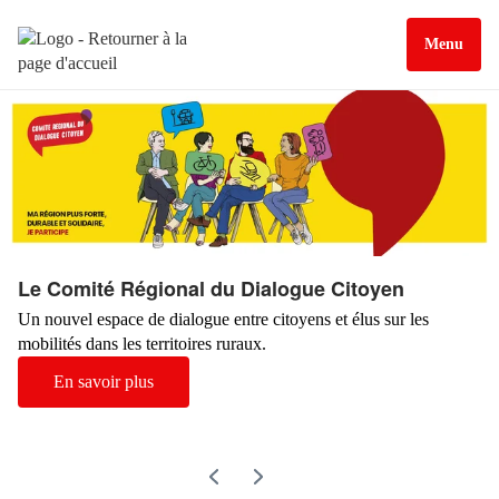
Menu
Le Comité Régional du Dialogue Citoyen
Un nouvel espace de dialogue entre citoyens et élus sur les
mobilités dans les territoires ruraux.
En savoir plus