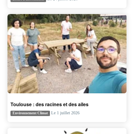
Toulouse : des racines et des ailes
Le 1 juillet 2026
Environnement Climat