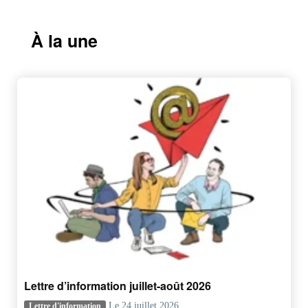
À la une
Lettre d’information juillet-août 2026
Le 24 juillet 2026
Lettre d'information