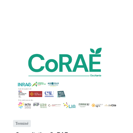
Terminé