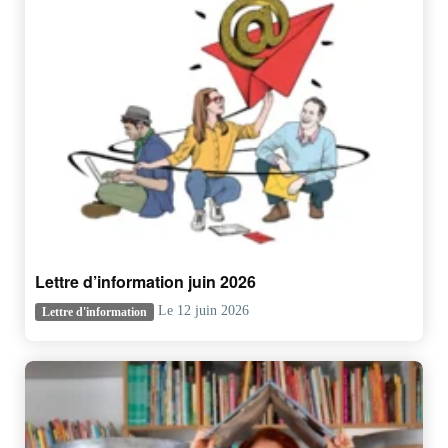
Lettre d’information juin 2026
Le 12 juin 2026
Lettre d'information