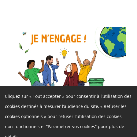
Cliquez sur « Tout accepter » pour consentir à l’utilisation des
cookies destinés à mesurer l’audience du site, « Refuser les
cookies optionnels » pour refuser l’utilisation des cookies
En cours
non-fonctionnels et “Paramétrer vos cookies” pour plus de
Toutes et tous engagé.es pour le climat
détails.