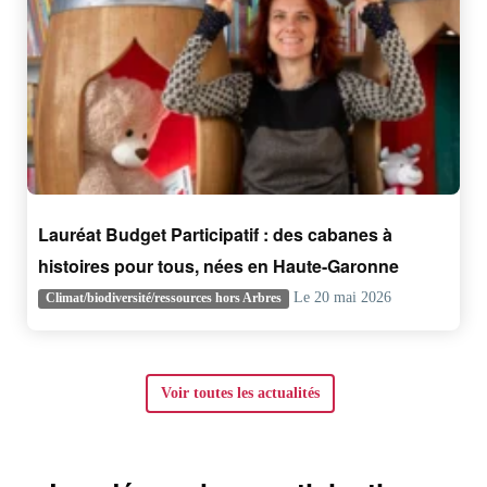
Lauréat Budget Participatif : des cabanes à
histoires pour tous, nées en Haute-Garonne
Le 20 mai 2026
Climat/biodiversité/ressources hors Arbres
Voir toutes les actualités