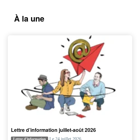
À la une
Lettre d’information juillet-août 2026
Le 24 juillet 2026
Lettre d'information