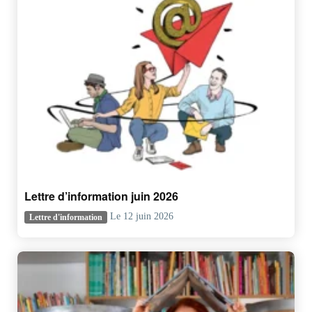
Lettre d’information juin 2026
Le 12 juin 2026
Lettre d'information