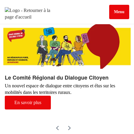
Menu
Le Comité Régional du Dialogue Citoyen
Un nouvel espace de dialogue entre citoyens et élus sur les
mobilités dans les territoires ruraux.
En savoir plus