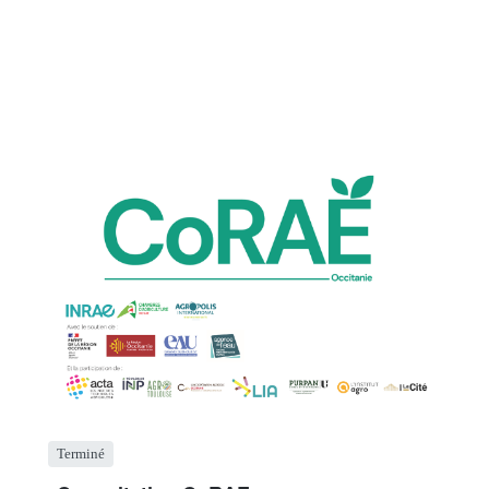
Terminé