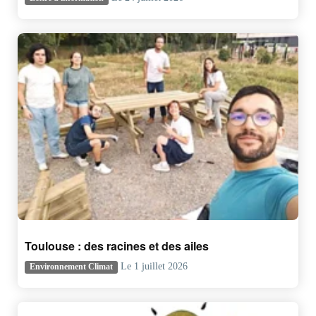
Toulouse : des racines et des ailes
Le 1 juillet 2026
Environnement Climat