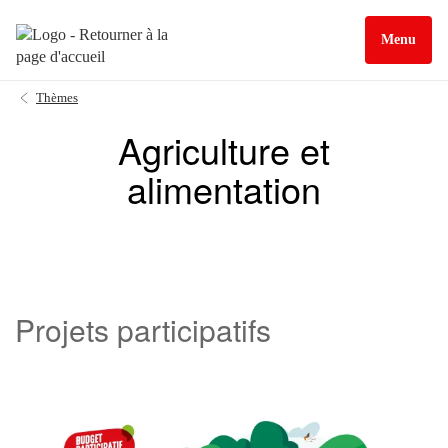
Menu
Thèmes
Agriculture et
alimentation
Projets participatifs