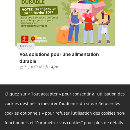
Terminé
Vos solutions pour une alimentation
durable
21,1K
182
14,2K
Votes
Contributions
Participants
Cliquez sur « Tout accepter » pour consentir à l’utilisation des
cookies destinés à mesurer l’audience du site, « Refuser les
cookies optionnels » pour refuser l’utilisation des cookies non-
fonctionnels et “Paramétrer vos cookies” pour plus de détails.