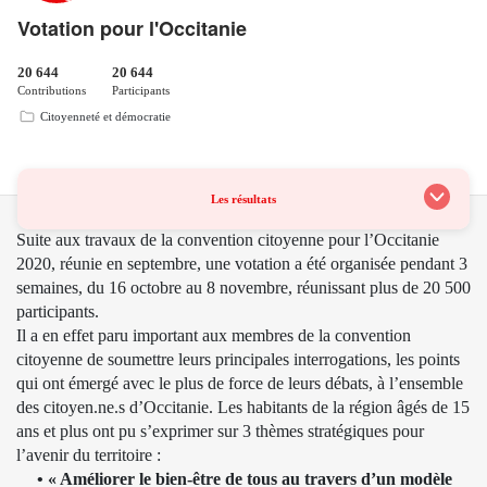
Votation pour l'Occitanie
20 644
20 644
Contributions
Participants
Citoyenneté et démocratie
Les résultats
Suite aux travaux de la convention citoyenne pour l’Occitanie
2020, réunie en septembre, une votation a été organisée pendant 3
semaines, du 16 octobre au 8 novembre, réunissant plus de 20 500
participants.
Il a en effet paru important aux membres de la convention
citoyenne de soumettre leurs principales interrogations, les points
qui ont émergé avec le plus de force de leurs débats, à l’ensemble
des citoyen.ne.s d’Occitanie. Les habitants de la région âgés de 15
ans et plus ont pu s’exprimer sur 3 thèmes stratégiques pour
l’avenir du territoire :
• « Améliorer le bien-être de tous au travers d’un modèle