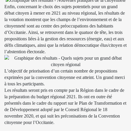
Enfin, concernant le choix des sujets potentiels pour un grand
débat citoyen à mener en 2021 au niveau régional, les résultats de
la votation montrent que les champs de l’environnement et de la
citoyenneté sont au centre des préoccupations des habitants
d’Occitanie. Ainsi, se retrouvent dans le quatuor de tête, les trois
propositions liées à la gestion des ressources (énergie, eau) et aux
défis climatiques, ainsi que la relation démocratique élus/citoyen et
l’abstention électorale.
L’objectif de priorisation d’un certain nombre de propositions
exprimées par la convention citoyenne est atteint. Un grand merci
à tous les participants.
Les résultats seront pris en compte par la Région dans le cadre de
la préparation du budget régional 2021. Ils ont en outre été
présentés dans le cadre du rapport sur le Plan de Transformation et
de Développement adopté par le Conseil Régional le 18
novembre 2020, et qui suit les préconisations de la
Convention
citoyenne pour l’Occitanie
.