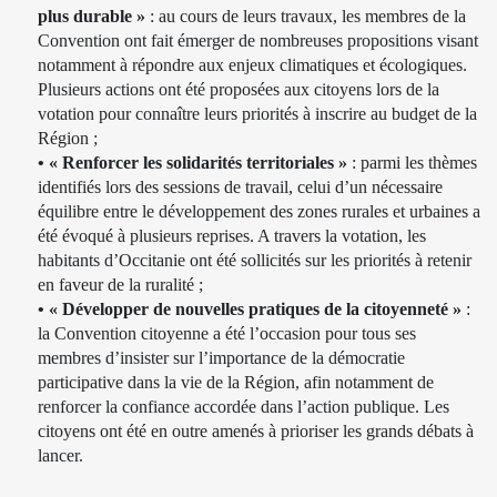
plus durable »
: au cours de leurs travaux, les membres de la
Convention ont fait émerger de nombreuses propositions visant
notamment à répondre aux enjeux climatiques et écologiques.
Plusieurs actions ont été proposées aux citoyens lors de la
votation pour connaître leurs priorités à inscrire au budget de la
Région ;
• « Renforcer les solidarités territoriales »
: parmi les thèmes
identifiés lors des sessions de travail, celui d’un nécessaire
équilibre entre le développement des zones rurales et urbaines a
été évoqué à plusieurs reprises. A travers la votation, les
habitants d’Occitanie ont été sollicités sur les priorités à retenir
en faveur de la ruralité ;
• « Développer de nouvelles pratiques de la citoyenneté »
:
la Convention citoyenne a été l’occasion pour tous ses
membres d’insister sur l’importance de la démocratie
participative dans la vie de la Région, afin notamment de
renforcer la confiance accordée dans l’action publique. Les
citoyens ont été en outre amenés à prioriser les grands débats à
lancer.