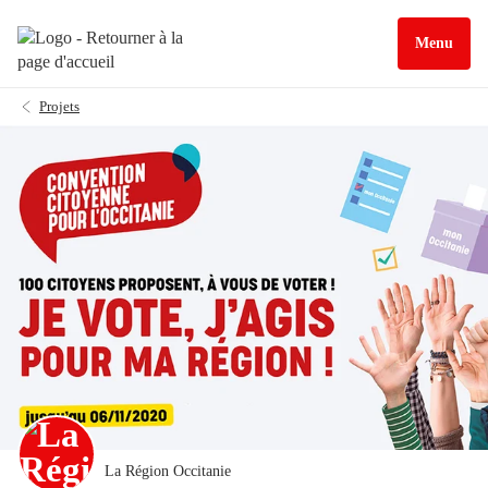
Menu
Projets
La Région Occitanie