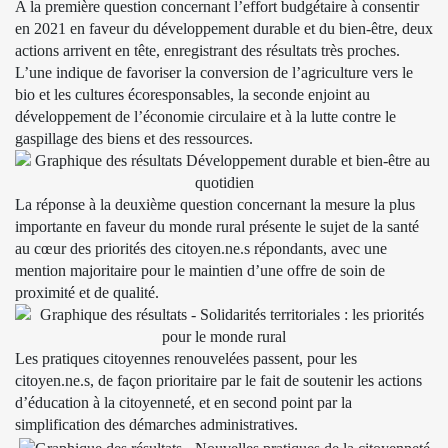
A la première question concernant l’effort budgétaire à consentir
en 2021 en faveur du développement durable et du bien-être, deux
actions arrivent en tête, enregistrant des résultats très proches.
L’une indique de favoriser la conversion de l’agriculture vers le
bio et les cultures écoresponsables, la seconde enjoint au
développement de l’économie circulaire et à la lutte contre le
gaspillage des biens et des ressources.
La réponse à la deuxième question concernant la mesure la plus
importante en faveur du monde rural présente le sujet de la santé
au cœur des priorités des citoyen.ne.s répondants, avec une
mention majoritaire pour le maintien d’une offre de soin de
proximité et de qualité.
Les pratiques citoyennes renouvelées passent, pour les
citoyen.ne.s, de façon prioritaire par le fait de soutenir les actions
d’éducation à la citoyenneté, et en second point par la
simplification des démarches administratives.