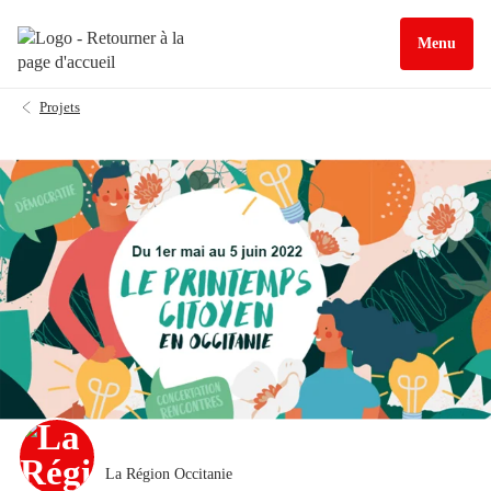
Menu
Projets
La Région Occitanie