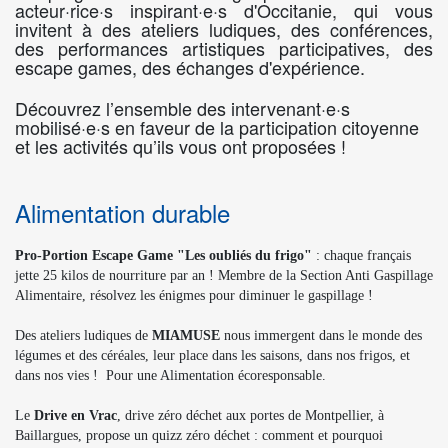
acteur·rice·s inspirant·e·s d'Occitanie, qui vous
invitent à des ateliers ludiques, des conférences,
des performances artistiques participatives, des
escape games, des échanges d'expérience.
Découvrez l’ensemble des intervenant·e·s
mobilisé·e·s en faveur de la participation citoyenne
et les activités qu’ils vous ont proposées !
Alimentation durable
Pro-Portion Escape Game "Les oubliés du frigo"
: chaque français
jette 25 kilos de nourriture par an ! Membre de la Section Anti Gaspillage
Alimentaire, résolvez les énigmes pour diminuer le gaspillage !
Des ateliers ludiques de
MIAMUSE
nous immergent dans le monde des
légumes et des céréales, leur place dans les saisons, dans nos frigos, et
dans nos vies !
Pour une Alimentation écoresponsable.
Le
Drive en Vrac
, drive zéro déchet aux portes de Montpellier, à
Baillargues, propose un quizz zéro déchet : comment et pourquoi