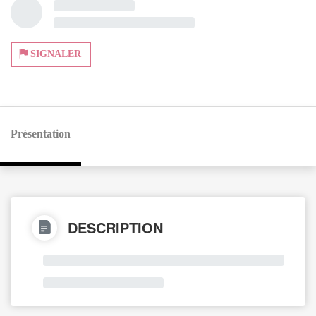
SIGNALER
Présentation
DESCRIPTION