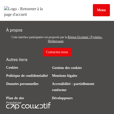
Menu
À propos
Cette interface participative est proposée par la
Région Occitanie / Pyrénées-
Méditerranée
Contactez-nous
Autres liens
Cookies
Gestion des cookies
Politique de confidentialité
Mentions légales
Données personnelles
Accessibilité : partiellement
conforme
Plan de site
Développeurs