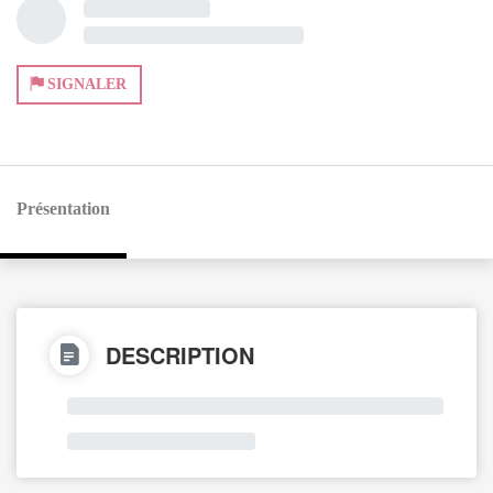
SIGNALER
Présentation
DESCRIPTION