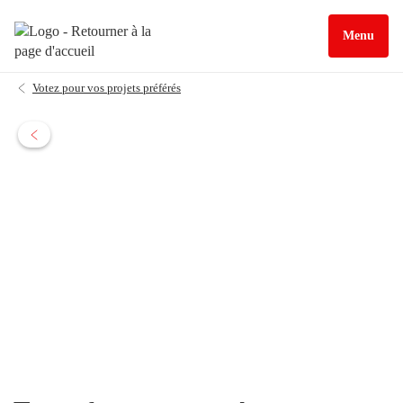
Menu
Votez pour vos projets préférés