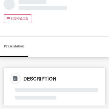
SIGNALER
Présentation
DESCRIPTION