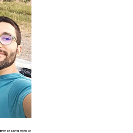
ffrant un nouvel espace de