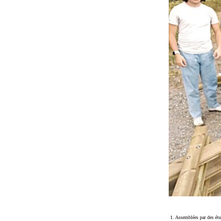
1. Assemblées par des étu