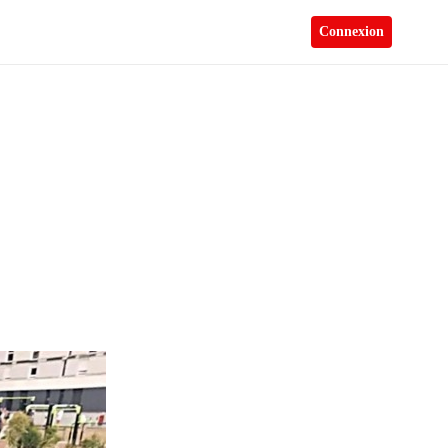
Connexion