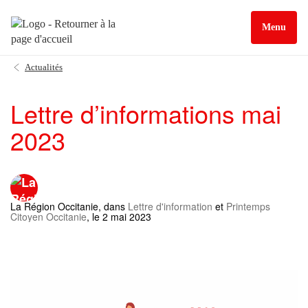
Menu
Actualités
Lettre d’informations mai
2023
La Région Occitanie
, dans
Lettre d'information
et
Printemps
Citoyen Occitanie
, le 2 mai 2023