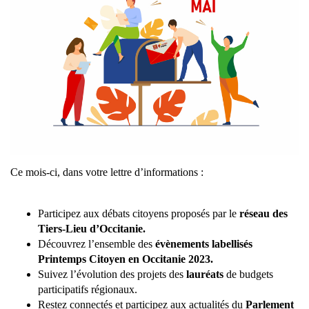
Ce mois-ci, dans votre lettre d’informations :
Participez aux débats citoyens proposés par le
réseau des
Tiers-Lieu d’Occitanie.
Découvrez l’ensemble des
évènements labellisés
Printemps Citoyen en Occitanie 2023.
Suivez l’évolution des projets des
lauréats
de budgets
participatifs régionaux.
Restez connectés et participez aux actualités du
Parlement