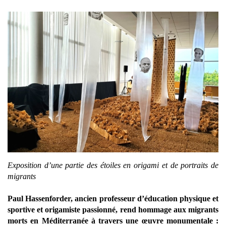
Exposition d’une partie des étoiles en origami et de portraits de
migrants
Paul Hassenforder, ancien professeur d’éducation physique et
sportive et origamiste passionné, rend hommage aux migrants
morts en Méditerranée à travers une œuvre monumentale :