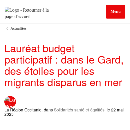
Menu
Actualités
Lauréat budget
participatif : dans le Gard,
des étoiles pour les
migrants disparus en mer
La Région Occitanie
, dans
Solidarités santé et égalités
, le 22 mai
2025