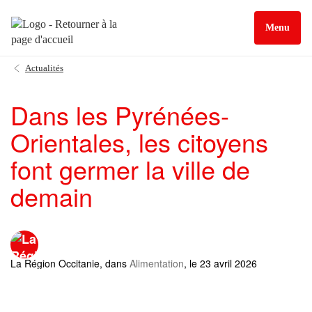
Menu
Actualités
Dans les Pyrénées-
Orientales, les citoyens
font germer la ville de
demain
La Région Occitanie
, dans
Alimentation
, le 23 avril 2026