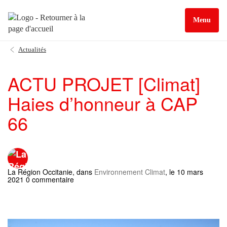
Menu
Actualités
ACTU PROJET [Climat]
Haies d’honneur à CAP
66
La Région Occitanie
, dans
Environnement Climat
, le 10 mars
2021 0 commentaire