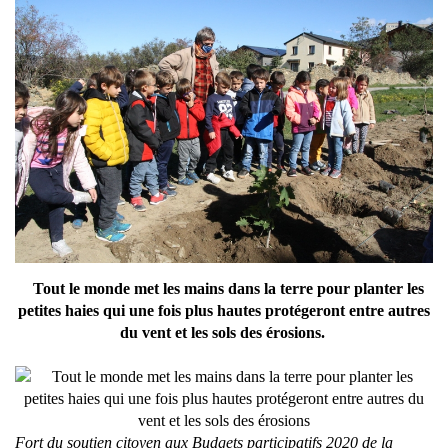
Tout le monde met les mains dans la terre pour planter les
petites haies qui une fois plus hautes protégeront entre autres
du vent et les sols des érosions.
Fort du soutien citoyen aux Budgets participatifs 2020 de la