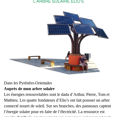
Dans les Pyrénées-Orientales
Auprès de mon arbre solaire
Les énergies renouvelables sont le dada d’Arthur, Pierre, Tom et
Mathieu. Les quatre fondateurs d’Elio’s ont fait pousser un arbre
connecté nourri de soleil. Sur ses branches, des panneaux captent
l’énergie solaire pour en faire de l’électricité. La ressource est