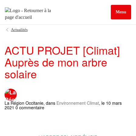
Menu
Actualités
ACTU PROJET [Climat]
Auprès de mon arbre
solaire
La Région Occitanie
, dans
Environnement Climat
, le 10 mars
2021 0 commentaire